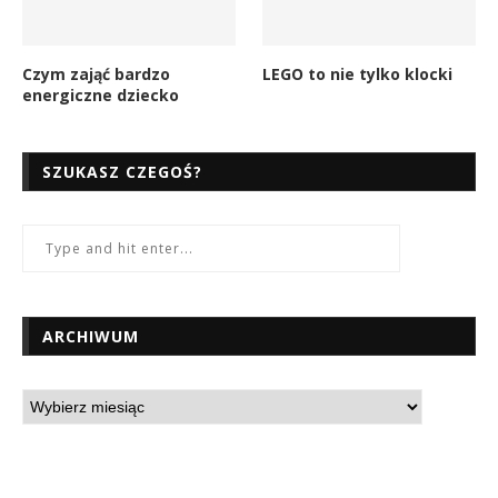
Czym zająć bardzo
LEGO to nie tylko klocki
energiczne dziecko
SZUKASZ CZEGOŚ?
ARCHIWUM