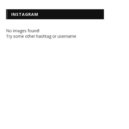
INSTAGRAM
No images found!
Try some other hashtag or username