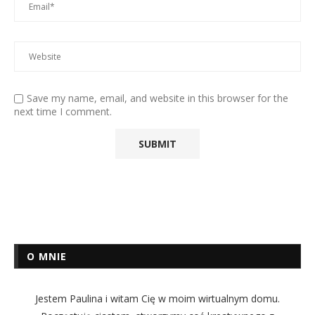
Save my name, email, and website in this browser for the
next time I comment.
O MNIE
Jestem Paulina i witam Cię w moim wirtualnym domu.