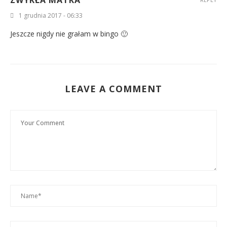
1 grudnia 2017 - 06:33
Jeszcze nigdy nie grałam w bingo 🙂
LEAVE A COMMENT