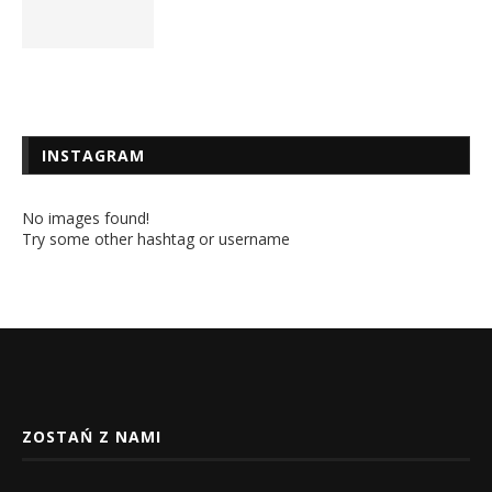
INSTAGRAM
No images found!
Try some other hashtag or username
ZOSTAŃ Z NAMI