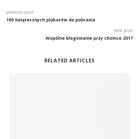
previous post
100 świątecznych plakatów do pobrania
next post
Wspólne blogowanie przy choince 2017
RELATED ARTICLES