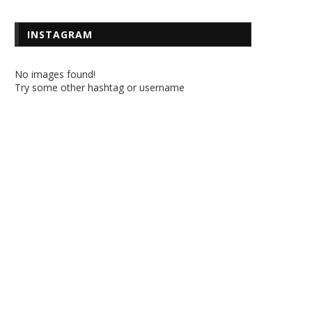
INSTAGRAM
No images found!
Try some other hashtag or username