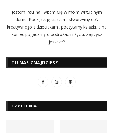
Jestem Paulina i witam Cię w moim wirtualnym
domu. Poczęstuję ciastem, stworzymy coś
kreatywnego z dzieciakami, poczytamy książki, a na
koniec pogadamy o podróżach i życiu. Zajrzysz
jeszcze?
TU NAS ZNAJDZIESZ
CZYTELNIA