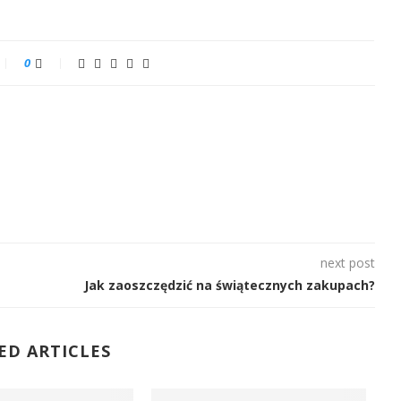
0
next post
Jak zaoszczędzić na świątecznych zakupach?
ED ARTICLES