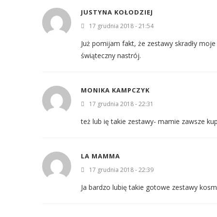
JUSTYNA KOŁODZIEJ
17 grudnia 2018 - 21:54
Już pomijam fakt, że zestawy skradły moje 
świąteczny nastrój.
MONIKA KAMPCZYK
17 grudnia 2018 - 22:31
też lub ię takie zestawy- mamie zawsze kup
LA MAMMA
17 grudnia 2018 - 22:39
Ja bardzo lubię takie gotowe zestawy kosm