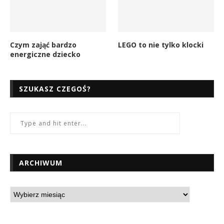
Czym zająć bardzo
LEGO to nie tylko klocki
energiczne dziecko
SZUKASZ CZEGOŚ?
ARCHIWUM