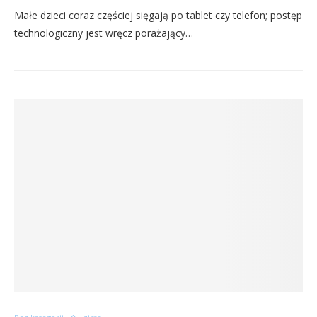
Małe dzieci coraz częściej sięgają po tablet czy telefon; postęp
technologiczny jest wręcz porażający…