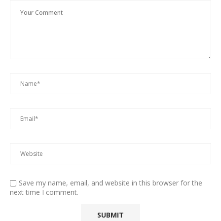
Save my name, email, and website in this browser for the
next time I comment.