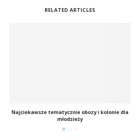
RELATED ARTICLES
Najciekawsze tematycznie obozy i kolonie dla
młodzieży