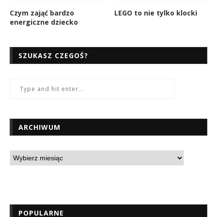
Czym zająć bardzo
LEGO to nie tylko klocki
energiczne dziecko
SZUKASZ CZEGOŚ?
ARCHIWUM
POPULARNE